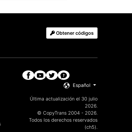
Obtener códigos
Español
Última actualización el 30 julio
2026.
© CopyTrans 2004 - 2026.
Todos los derechos reservados
s
(ch5).