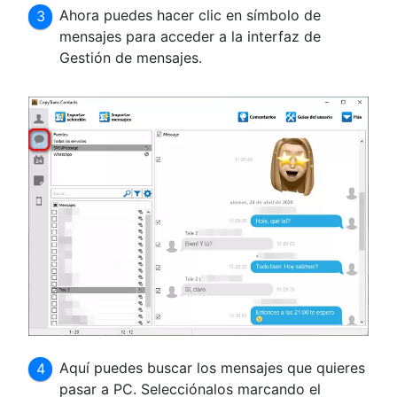
Ahora puedes hacer clic en símbolo de
mensajes para acceder a la interfaz de
Gestión de mensajes.
Aquí puedes buscar los mensajes que quieres
pasar a PC. Selecciónalos marcando el