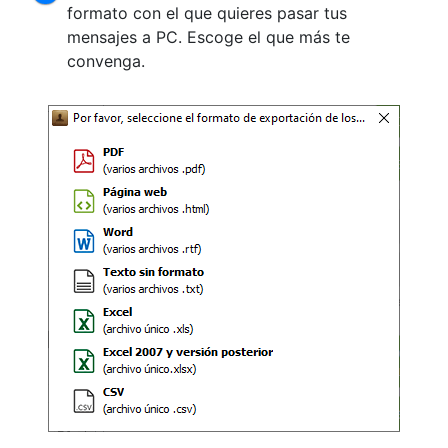
formato con el que quieres pasar tus
mensajes a PC. Escoge el que más te
convenga.