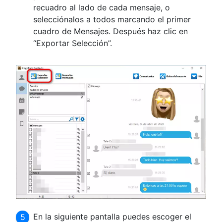
recuadro al lado de cada mensaje, o
selecciónalos a todos marcando el primer
cuadro de Mensajes. Después haz clic en
“Exportar Selección”.
En la siguiente pantalla puedes escoger el