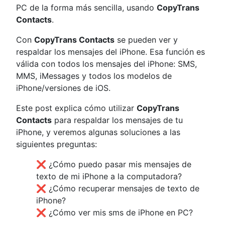
PC de la forma más sencilla, usando
CopyTrans
Contacts
.
Con
CopyTrans Contacts
se pueden ver y
respaldar los mensajes del iPhone. Esa función es
válida con todos los mensajes del iPhone: SMS,
MMS, iMessages y todos los modelos de
iPhone/versiones de iOS.
Este post explica cómo utilizar
CopyTrans
Contacts
para respaldar los mensajes de tu
iPhone, y veremos algunas soluciones a las
siguientes preguntas:
❌ ¿Cómo puedo pasar mis mensajes de
texto de mi iPhone a la computadora?
❌ ¿Cómo recuperar mensajes de texto de
iPhone?
❌ ¿Cómo ver mis sms de iPhone en PC?