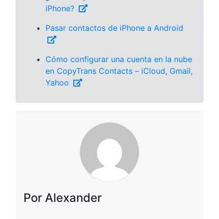
iPhone?
Pasar contactos de iPhone a Android
Cómo configurar una cuenta en la nube
en CopyTrans Contacts – iCloud, Gmail,
Yahoo
Por Alexander