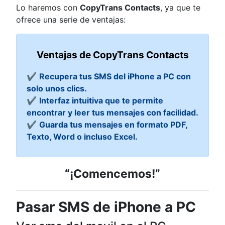
Lo haremos con
CopyTrans Contacts
, ya que te
ofrece una serie de ventajas:
Ventajas de CopyTrans Contacts
✔
Recupera tus SMS del iPhone a PC con
solo unos clics.
✔
Interfaz intuitiva que te permite
encontrar y leer tus mensajes con facilidad.
✔
Guarda tus mensajes en formato PDF,
Texto, Word o incluso Excel.
“¡Comencemos!”
Pasar SMS de iPhone a PC