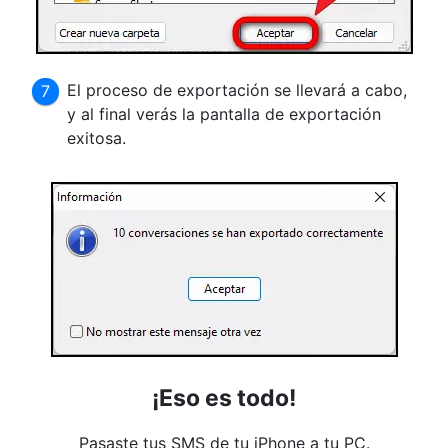
El proceso de exportación se llevará a cabo,
y al final verás la pantalla de exportación
exitosa.
¡Eso es todo!
Pasaste tus SMS de tu iPhone a tu PC.