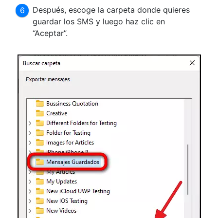
Después, escoge la carpeta donde quieres
guardar los SMS y luego haz clic en
“Aceptar”.