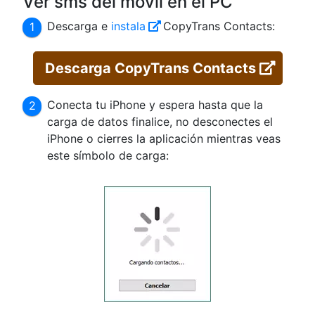
Ver sms del movil en el PC
Descarga e
instala
CopyTrans Contacts:
Descarga CopyTrans Contacts
Conecta tu iPhone y espera hasta que la
carga de datos finalice, no desconectes el
iPhone o cierres la aplicación mientras veas
este símbolo de carga: