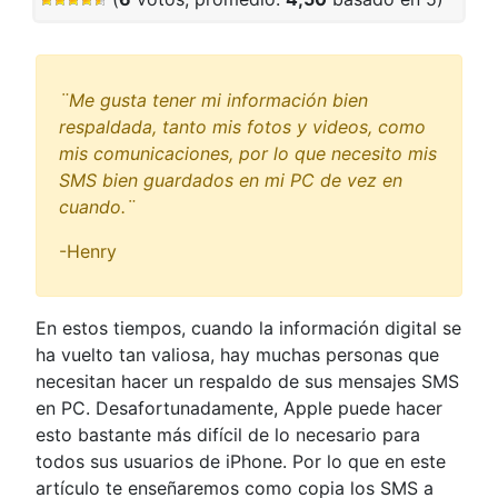
¨Me gusta tener mi información bien
respaldada, tanto mis fotos y videos, como
mis comunicaciones, por lo que necesito mis
SMS bien guardados en mi PC de vez en
cuando.¨
-Henry
En estos tiempos, cuando la información digital se
ha vuelto tan valiosa, hay muchas personas que
necesitan hacer un respaldo de sus mensajes SMS
en PC. Desafortunadamente, Apple puede hacer
esto bastante más difícil de lo necesario para
todos sus usuarios de iPhone. Por lo que en este
artículo te enseñaremos como copia los SMS a