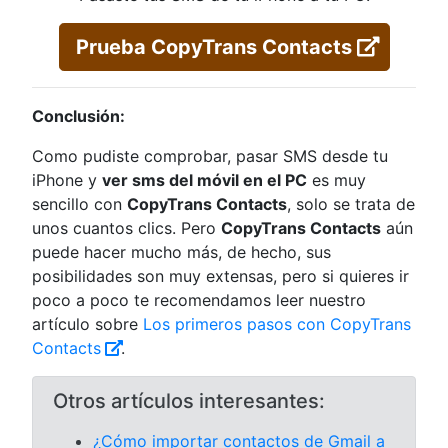
Prueba CopyTrans Contacts
Conclusión:
Como pudiste comprobar, pasar SMS desde tu
iPhone y
ver sms del móvil en el PC
es muy
sencillo con
CopyTrans Contacts
, solo se trata de
unos cuantos clics. Pero
CopyTrans Contacts
aún
puede hacer mucho más, de hecho, sus
posibilidades son muy extensas, pero si quieres ir
poco a poco te recomendamos leer nuestro
artículo sobre
Los primeros pasos con CopyTrans
Contacts
.
Otros artículos interesantes:
¿Cómo importar contactos de Gmail a