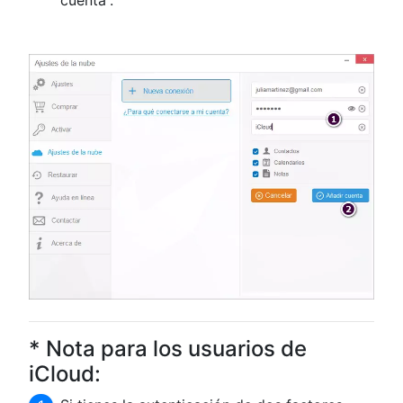
cuenta”.
* Nota para los usuarios de
iCloud: