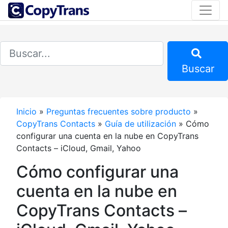
Buscar
Inicio
»
Preguntas frecuentes sobre producto
»
CopyTrans Contacts
»
Guía de utilización
»
Cómo
configurar una cuenta en la nube en CopyTrans
Contacts – iCloud, Gmail, Yahoo
Cómo configurar una
cuenta en la nube en
CopyTrans Contacts –