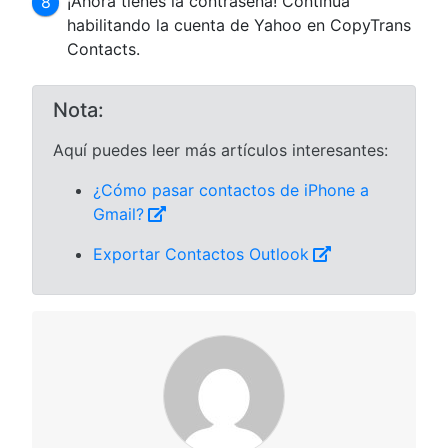
¡Ahora tienes la contraseña! Continúa
habilitando la cuenta de Yahoo en CopyTrans
Contacts.
Nota:
Aquí puedes leer más artículos interesantes:
¿Cómo pasar contactos de iPhone a
Gmail?
Exportar Contactos Outlook