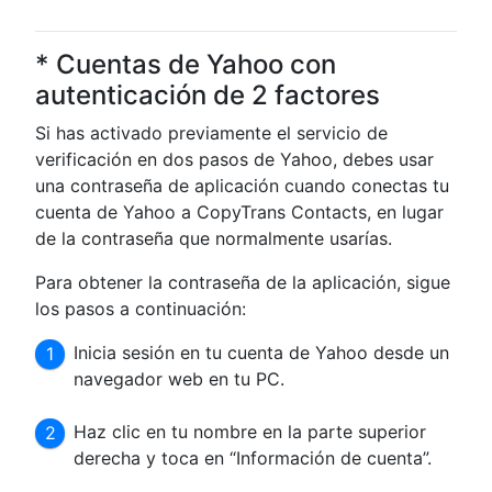
* Cuentas de Yahoo con
autenticación de 2 factores
Si has activado previamente el servicio de
verificación en dos pasos de Yahoo, debes usar
una contraseña de aplicación cuando conectas tu
cuenta de Yahoo a CopyTrans Contacts, en lugar
de la contraseña que normalmente usarías.
Para obtener la contraseña de la aplicación, sigue
los pasos a continuación:
Inicia sesión en tu cuenta de Yahoo desde un
navegador web en tu PC.
Haz clic en tu nombre en la parte superior
derecha y toca en “Información de cuenta”.