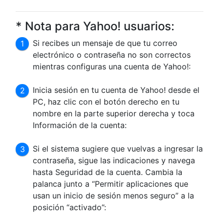
* Nota para Yahoo! usuarios:
Si recibes un mensaje de que tu correo
electrónico o contraseña no son correctos
mientras configuras una cuenta de Yahoo!:
Inicia sesión en tu cuenta de Yahoo! desde el
PC, haz clic con el botón derecho en tu
nombre en la parte superior derecha y toca
Información de la cuenta:
Si el sistema sugiere que vuelvas a ingresar la
contraseña, sigue las indicaciones y navega
hasta Seguridad de la cuenta. Cambia la
palanca junto a “Permitir aplicaciones que
usan un inicio de sesión menos seguro” a la
posición “activado”: