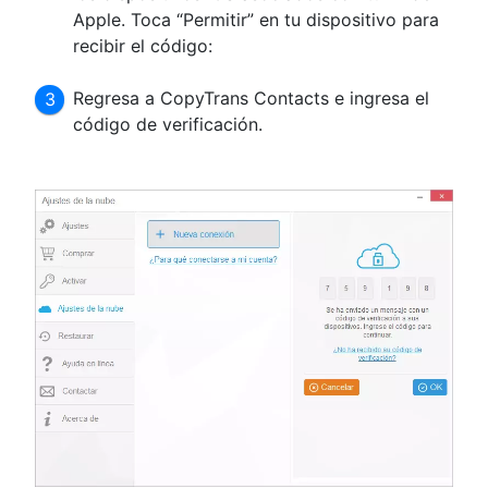
Apple. Toca “Permitir” en tu dispositivo para
recibir el código:
Regresa a CopyTrans Contacts e ingresa el
código de verificación.