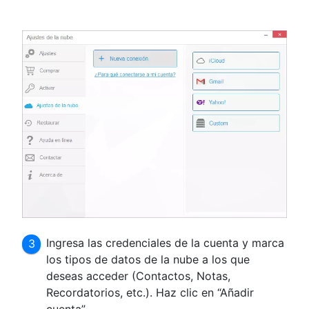
Ingresa las credenciales de la cuenta y marca
los tipos de datos de la nube a los que
deseas acceder (Contactos, Notas,
Recordatorios, etc.). Haz clic en “Añadir