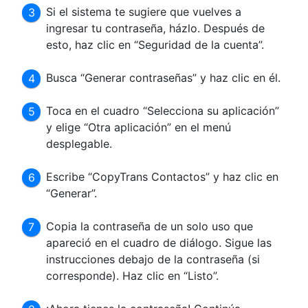
Si el sistema te sugiere que vuelves a
ingresar tu contraseña, házlo. Después de
esto, haz clic en “Seguridad de la cuenta”.
Busca “Generar contraseñas” y haz clic en él.
Toca en el cuadro “Selecciona su aplicación”
y elige “Otra aplicación” en el menú
desplegable.
Escribe “CopyTrans Contactos” y haz clic en
“Generar”.
Copia la contraseña de un solo uso que
apareció en el cuadro de diálogo. Sigue las
instrucciones debajo de la contraseña (si
corresponde). Haz clic en “Listo”.