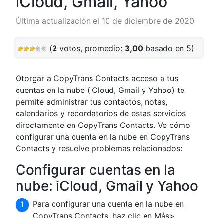
iCloud, Gmail, Yahoo
Última actualización el 10 de diciembre de 2020
(
2
votos, promedio:
3,00
basado en 5)
Otorgar a CopyTrans Contacts acceso a tus
cuentas en la nube (iCloud, Gmail y Yahoo) te
permite administrar tus contactos, notas,
calendarios y recordatorios de estas servicios
directamente en CopyTrans Contacts. Ve cómo
configurar una cuenta en la nube en CopyTrans
Contacts y resuelve problemas relacionados:
Configurar cuentas en la
nube: iCloud, Gmail y Yahoo
Para configurar una cuenta en la nube en
CopyTrans Contacts, haz clic en Más>