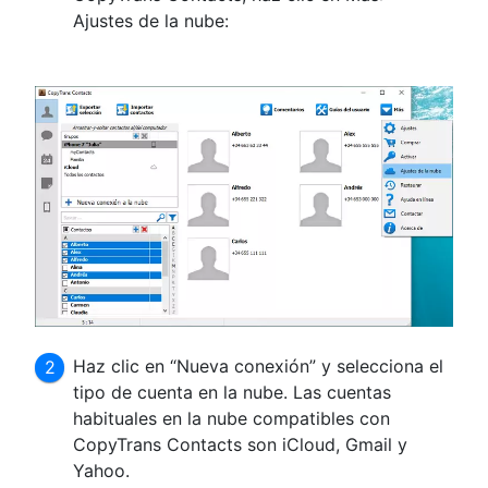
Ajustes de la nube:
Haz clic en “Nueva conexión” y selecciona el
tipo de cuenta en la nube. Las cuentas
habituales en la nube compatibles con
CopyTrans Contacts son iCloud, Gmail y
Yahoo.