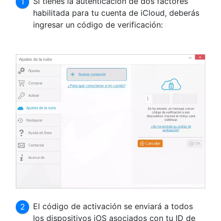
Si tienes la autenticación de dos factores
habilitada para tu cuenta de iCloud, deberás
ingresar un código de verificación:
El código de activación se enviará a todos
los dispositivos iOS asociados con tu ID de