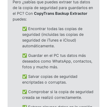
Pero ¿sabías que puedes extraer tus datos
de la copia de seguridad para guardarlos en
el PC? Con
CopyTrans Backup Extractor
puedes:
✅ Encontrar todas las copias de
seguridad (incluidas las copias de
seguridad de iTunes e iCloud)
automáticamente.
✅ Guardar en el PC tus datos más
deseados como WhatsApp, contactos,
fotos y mucho más.
✅ Salvar copias de seguridad
encriptadas o corruptas.
✅ Comprobar si la copia de seguridad
creada se realizó correctamente.