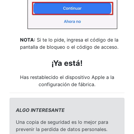
NOTA:
Si te lo pide, ingresa el código de la
pantalla de bloqueo o el código de acceso.
¡Ya está!
Has restablecido el dispositivo Apple a la
configuración de fábrica.
ALGO INTERESANTE
Una copia de seguridad es lo mejor para
prevenir la perdida de datos personales.