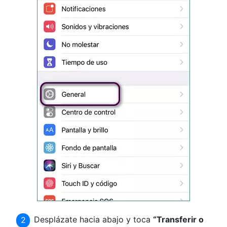
Desplázate hacia abajo y toca
“Transferir o