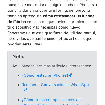
puedes vender o darle a alguien más tu iPhone sin
temor a dar a conocer tu información personal,
también aprendiste
cómo restablecer un iPhone
de fábrica
en caso de que tuvieras problemas con
tu dispositivo y lo necesitas como nuevo.
Esperamos que esta guía fuera de utilidad para ti,
no olvides que aún tenemos otros artículos que
podrían serte útiles.
Nota:
Aquí puedes leer más artículos interesantes:
¿Cómo restaurar iPhone?
Recuperar Conversaciones WhatsApp
¿Cómo transferir aplicaciones a mi