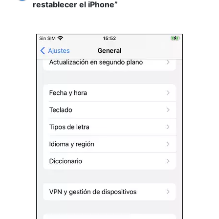
restablecer el iPhone”