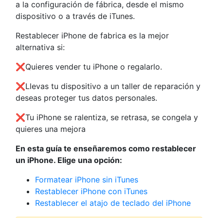
a la configuración de fábrica, desde el mismo
dispositivo o a través de iTunes.
Restablecer iPhone de fabrica es la mejor
alternativa si:
❌Quieres vender tu iPhone o regalarlo.
❌Llevas tu dispositivo a un taller de reparación y
deseas proteger tus datos personales.
❌Tu iPhone se ralentiza, se retrasa, se congela y
quieres una mejora
En esta guía te enseñaremos como restablecer
un iPhone. Elige una opción:
Formatear iPhone sin iTunes
Restablecer iPhone con iTunes
Restablecer el atajo de teclado del iPhone