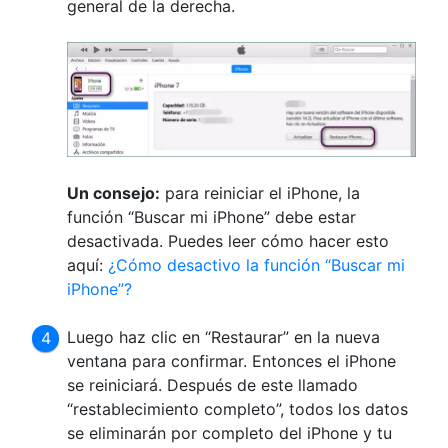
general de la derecha.
Un consejo:
para reiniciar el iPhone, la
función “Buscar mi iPhone” debe estar
desactivada. Puedes leer cómo hacer esto
aquí:
¿Cómo desactivo la función “Buscar mi
iPhone”?
Luego haz clic en “Restaurar” en la nueva
ventana para confirmar. Entonces el iPhone
se reiniciará. Después de este llamado
“restablecimiento completo”, todos los datos
se eliminarán por completo del iPhone y tu