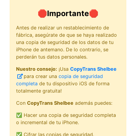
🛑
Importante
🛑
Antes de realizar un restablecimiento de
fábrica, asegúrate de que se haya realizado
una copia de seguridad de los datos de tu
iPhone de antemano. De lo contrario, se
perderán tus datos personales.
Nuestro consejo:
¡Usa
CopyTrans Shelbee
para crear una
copia de seguridad
completa
de tu dispositivo iOS de forma
totalmente gratuita!
Con
CopyTrans Shelbee
además puedes:
✅ Hacer una copia de seguridad completa
o incremental de tu iPhone.
✅ Cifrar las copias de seguridad.