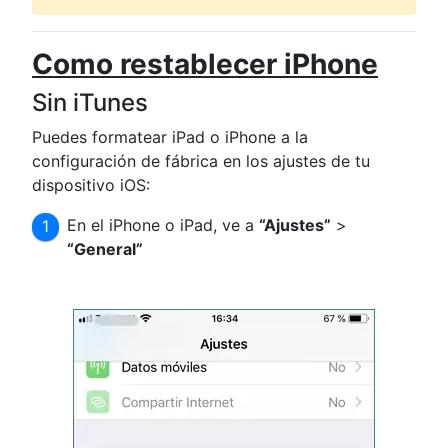
Como restablecer iPhone
Sin iTunes
Puedes formatear iPad o iPhone a la
configuración de fábrica en los ajustes de tu
dispositivo iOS:
En el iPhone o iPad, ve a
“Ajustes”
>
“General”