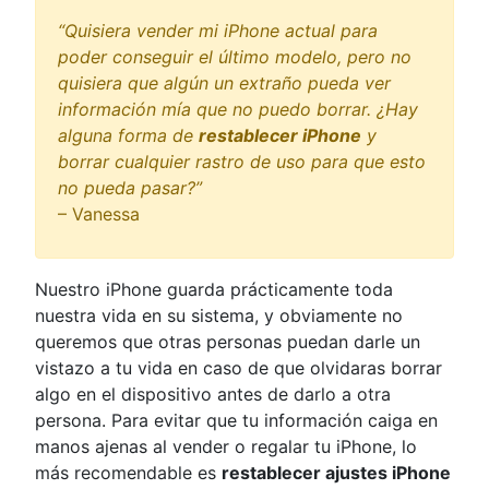
“Quisiera vender mi iPhone actual para
poder conseguir el último modelo, pero no
quisiera que algún un extraño pueda ver
información mía que no puedo borrar. ¿Hay
alguna forma de
restablecer iPhone
y
borrar cualquier rastro de uso para que esto
no pueda pasar?”
– Vanessa
Nuestro iPhone guarda prácticamente toda
nuestra vida en su sistema, y obviamente no
queremos que otras personas puedan darle un
vistazo a tu vida en caso de que olvidaras borrar
algo en el dispositivo antes de darlo a otra
persona. Para evitar que tu información caiga en
manos ajenas al vender o regalar tu iPhone, lo
más recomendable es
restablecer ajustes iPhone