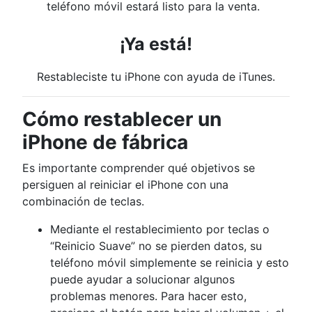
teléfono móvil estará listo para la venta.
¡Ya está!
Restableciste tu iPhone con ayuda de iTunes.
Cómo restablecer un
iPhone de fábrica
Es importante comprender qué objetivos se
persiguen al reiniciar el iPhone con una
combinación de teclas.
Mediante el restablecimiento por teclas o
“Reinicio Suave” no se pierden datos, su
teléfono móvil simplemente se reinicia y esto
puede ayudar a solucionar algunos
problemas menores. Para hacer esto,