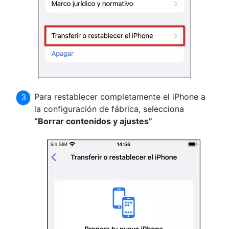
Para restablecer completamente el iPhone a
la configuración de fábrica, selecciona
“Borrar contenidos y ajustes”