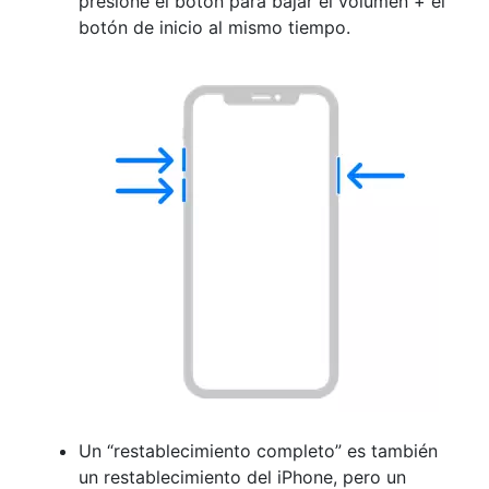
presione el botón para bajar el volumen + el
botón de inicio al mismo tiempo.
Un “restablecimiento completo” es también
un restablecimiento del iPhone, pero un