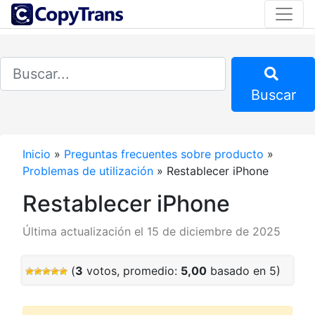
Buscar
Inicio
»
Preguntas frecuentes sobre producto
»
Problemas de utilización
»
Restablecer iPhone
Restablecer iPhone
Última actualización el 15 de diciembre de 2025
(
3
votos, promedio:
5,00
basado en 5)