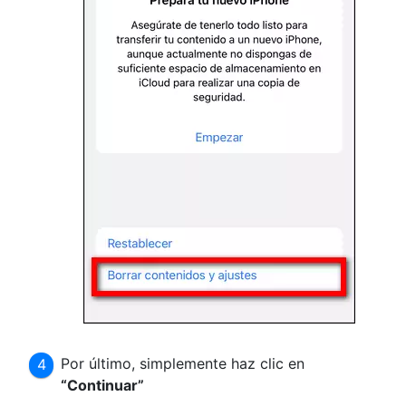
Por último, simplemente haz clic en
“Continuar”