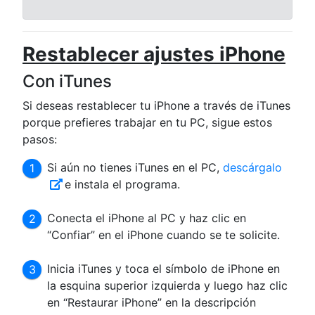
Restablecer ajustes iPhone
Con iTunes
Si deseas restablecer tu iPhone a través de iTunes
porque prefieres trabajar en tu PC, sigue estos
pasos:
Si aún no tienes iTunes en el PC,
descárgalo
e instala el programa.
Conecta el iPhone al PC y haz clic en
“Confiar” en el iPhone cuando se te solicite.
Inicia iTunes y toca el símbolo de iPhone en
la esquina superior izquierda y luego haz clic
en “Restaurar iPhone” en la descripción