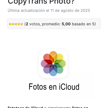
CopyTrans Photo?
Última actualización el 11 de agosto de 2025
(
2
votos, promedio:
5,00
basado en 5)