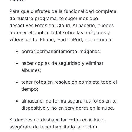
Para que disfrutes de la funcionalidad completa
de nuestro programa, te sugerimos que
desactives Fotos en iCloud. Al hacerlo, puedes
obtener el control total sobre las imágenes y
vídeos de tu iPhone, iPad o iPod, por ejemplo:
borrar permanentemente imágenes;
hacer copias de seguridad y eliminar
álbumes;
tener fotos en resolución completa todo el
tiempo;
almacener de forma segura tus fotos en tu
dispositivo y no en servidores en la nube.
Si decides no deshabilitar Fotos en iCloud,
asegúrate de tener habilitada la opción