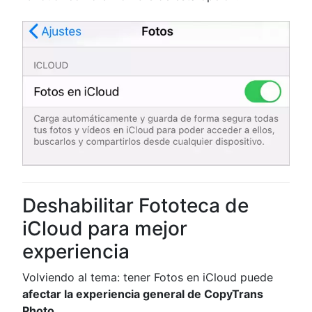
Deshabilitar Fototeca de
iCloud para mejor
experiencia
Volviendo al tema: tener Fotos en iCloud puede
afectar la experiencia general de CopyTrans
Photo
.