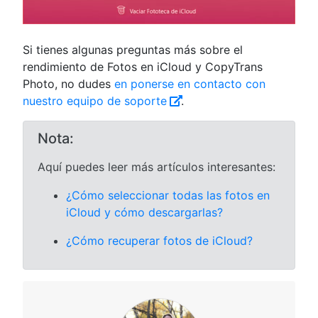
Si tienes algunas preguntas más sobre el
rendimiento de Fotos en iCloud y CopyTrans
Photo, no dudes
en ponerse en contacto con
nuestro equipo de soporte
.
Nota:
Aquí puedes leer más artículos interesantes:
¿Cómo seleccionar todas las fotos en
iCloud y cómo descargarlas?
¿Cómo recuperar fotos de iCloud?