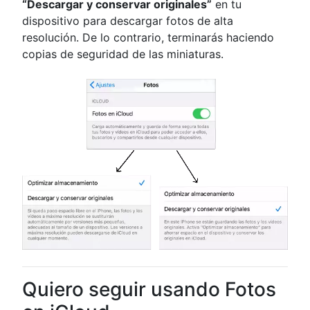
“Descargar y conservar originales”
en tu
dispositivo para descargar fotos de alta
resolución. De lo contrario, terminarás haciendo
copias de seguridad de las miniaturas.
Quiero seguir usando Fotos