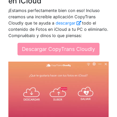
en iCloud
¡Estamos perfectamente bien con eso! Incluso
creamos una increíble aplicación CopyTrans
Cloudly que te ayuda a
descargar
todo el
contenido de Fotos en iCloud a tu PC o eliminarlo.
Compruébalo y dinos lo que piensas:
Descargar CopyTrans Cloudly