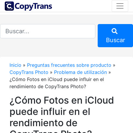
Buscar
Inicio
»
Preguntas frecuentes sobre producto
»
CopyTrans Photo
»
Problema de utilización
»
¿Cómo Fotos en iCloud puede influir en el
rendimiento de CopyTrans Photo?
¿Cómo Fotos en iCloud
puede influir en el
rendimiento de