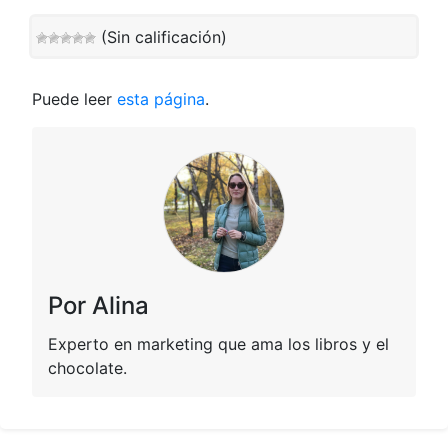
(Sin calificación)
Puede leer
esta página
.
Por Alina
Experto en marketing que ama los libros y el
chocolate.