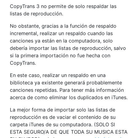
CopyTrans 3 no permite de solo respaldar las
listas de reproducción.
No obstante, gracias a la función de respaldo
incremental, realizar un respaldo cuando las
canciones ya están en la computadora, solo
debería importar las listas de reproducción, salvo
si la primera importación no fue hecha con
CopyTrans.
En este caso, realizar un respaldo en una
biblioteca ya existente generará probablemente
canciones repetidas. Para tener más información
acerca de como eliminar los duplicados en iTunes.
La mejor forma de importar solo las listas de
reproducción es de vaciar el contenido de su
carpeta iTunes de su computadora. (SOLO SI
ESTA SEGURO/A DE QUE TODA SU MUSICA ESTA