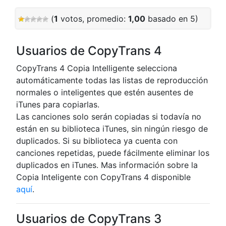
(
1
votos, promedio:
1,00
basado en 5)
Usuarios de CopyTrans 4
CopyTrans 4 Copia Intelligente selecciona
automáticamente todas las listas de reproducción
normales o inteligentes que estén ausentes de
iTunes para copiarlas.
Las canciones solo serán copiadas si todavía no
están en su biblioteca iTunes, sin ningún riesgo de
duplicados. Si su biblioteca ya cuenta con
canciones repetidas, puede fácilmente eliminar los
duplicados en iTunes. Mas información sobre la
Copia Inteligente con CopyTrans 4 disponible
aquí
.
Usuarios de CopyTrans 3