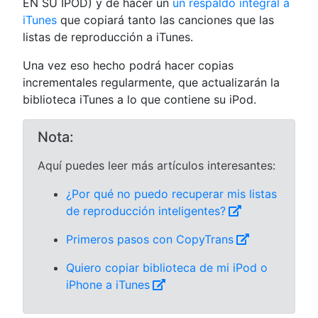
EN SU IPOD) y de hacer un
un respaldo integral a
iTunes
que copiará tanto las canciones que las
listas de reproducción a iTunes.
Una vez eso hecho podrá hacer copias
incrementales regularmente, que actualizarán la
biblioteca iTunes a lo que contiene su iPod.
Nota:
Aquí puedes leer más artículos interesantes:
¿Por qué no puedo recuperar mis listas
de reproducción inteligentes?
Primeros pasos con CopyTrans
Quiero copiar biblioteca de mi iPod o
iPhone a iTunes