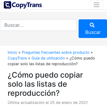
Buscar
Inicio
»
Preguntas frecuentes sobre producto
»
CopyTrans
»
Guía de utilización
»
¿Cómo puedo
copiar solo las listas de reproducción?
¿Cómo puedo copiar
solo las listas de
reproducción?
Última actualización el 25 de enero de 2021