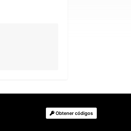
Obtener códigos