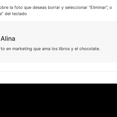
bre la foto que deseas borrar y seleccionar “Eliminar”, o
te” del teclado
 Alina
to en marketing que ama los libros y el chocolate.