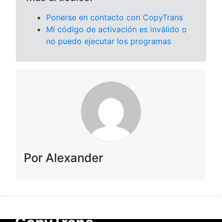
Ponerse en contacto con CopyTrans
Mi código de activación es inválido o
no puedo ejecutar los programas
Por Alexander