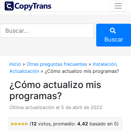
Buscar
Inicio
»
Otras preguntas frecuentes
»
Instalación,
Actualización
»
¿Cómo actualizo mis programas?
¿Cómo actualizo mis
programas?
Última actualización el 5 de abril de 2022
(
12
votos, promedio:
4,42
basado en 5)