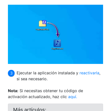
Ejecutar la aplicación instalada y
reactivarla
,
si sea necesario.
Nota:
Si necesitas obtener tu código de
activación actualizado, haz clic
aquí.
Más artículos: