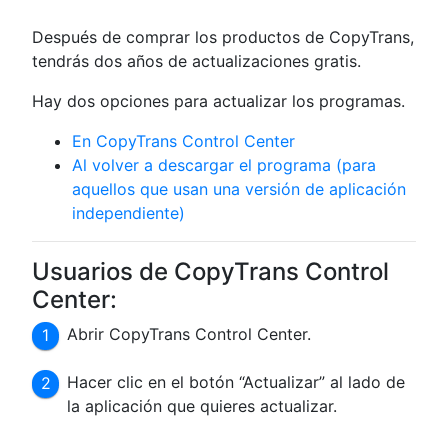
Después de comprar los productos de CopyTrans,
tendrás dos años de actualizaciones gratis.
Hay dos opciones para actualizar los programas.
En CopyTrans Control Center
Al volver a descargar el programa (para
aquellos que usan una versión de aplicación
independiente)
Usuarios de CopyTrans Control
Center:
Abrir CopyTrans Control Center.
Hacer clic en el botón “Actualizar” al lado de
la aplicación que quieres actualizar.