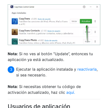
Nota:
Si no ves al botón “Update”, entonces tu
aplicación ya está actualizado.
Ejecutar la aplicación instalada y
reactivarla
,
si sea necesario.
Nota:
Si necesitas obtener tu código de
activación actualizado, haz clic
aquí.
Usuarios de aplicación