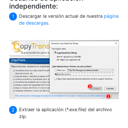
independiente:
Descargar la versión actual de nuestra
página
de descargas.
Extraer la aplicación (*.exe.file) del archivo
zip.