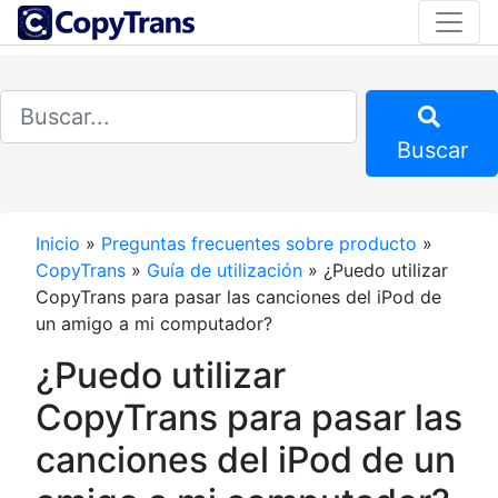
Buscar
Inicio
»
Preguntas frecuentes sobre producto
»
CopyTrans
»
Guía de utilización
»
¿Puedo utilizar
CopyTrans para pasar las canciones del iPod de
un amigo a mi computador?
¿Puedo utilizar
CopyTrans para pasar las
canciones del iPod de un