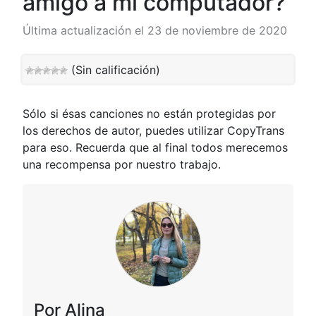
amigo a mi computador?
Última actualización el 23 de noviembre de 2020
(Sin calificación)
Sólo si ésas canciones no están protegidas por
los derechos de autor, puedes utilizar CopyTrans
para eso. Recuerda que al final todos merecemos
una recompensa por nuestro trabajo.
Por Alina