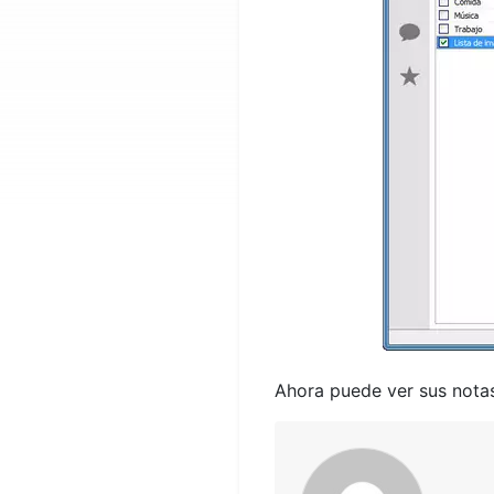
Ahora puede ver sus nota