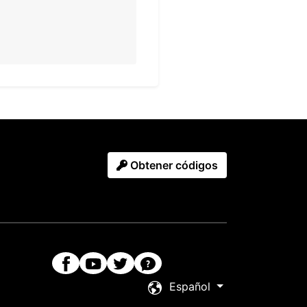
Obtener códigos
Español