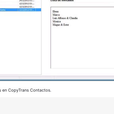
s en CopyTrans Contactos.