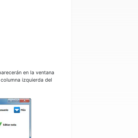
parecerán en la ventana
 columna izquierda del