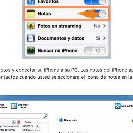
actos y conectar su iPhone a su PC. Las notas del iPhone a
ntactos cuando usted seleccionara el icono de notas en la