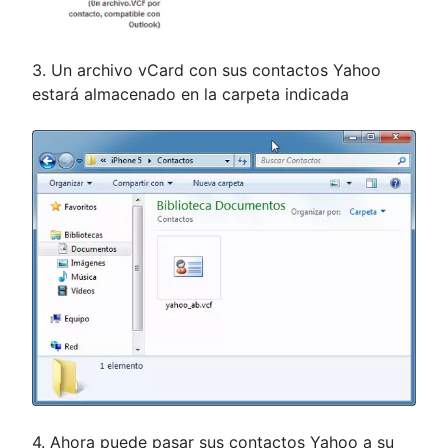
3. Un archivo vCard con sus contactos Yahoo
estará almacenado en la carpeta indicada
4. Ahora puede pasar sus contactos Yahoo a su