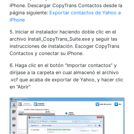
iPhone. Descargar CopyTrans Contactos desde la
página siguiente:
Exportar contactos de Yahoo a
iPhone
5. Iniciar el instalador haciendo doble clic en el
archivo Install_CopyTrans_Suite.exe y seguir las
instrucciones de instalación. Escoger CopyTrans
Contactos y conectar su iPhone.
6. Haga clic en el botón “Importar contactos” y
dirijase a la carpeta en cual almacenó el archivo
.vcf que acaba de exportar de Yahoo, y hacer clic
en “Abrir”