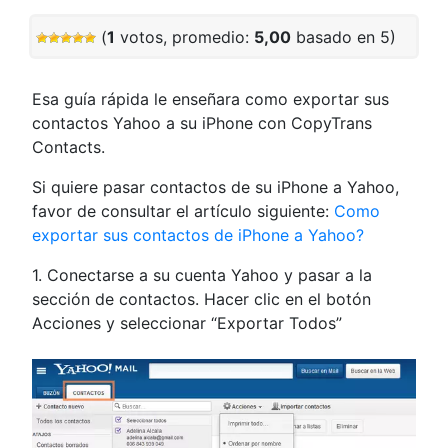
(
1
votos, promedio:
5,00
basado en 5)
Esa guía rápida le enseñara como exportar sus
contactos Yahoo a su iPhone con CopyTrans
Contacts.
Si quiere pasar contactos de su iPhone a Yahoo,
favor de consultar el artículo siguiente:
Como
exportar sus contactos de iPhone a Yahoo?
1. Conectarse a su cuenta Yahoo y pasar a la
sección de contactos. Hacer clic en el botón
Acciones y seleccionar “Exportar Todos”