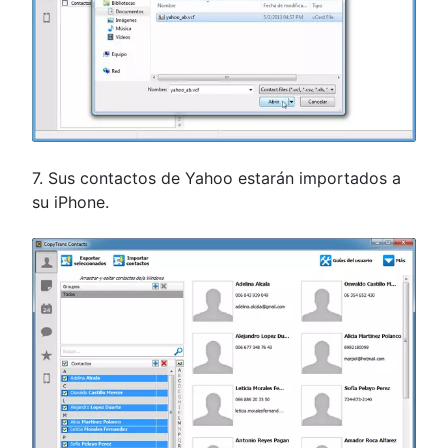
7. Sus contactos de Yahoo estarán importados a
su iPhone.