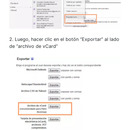
2. Luego, hacer clic en el botón “Exportar” al lado
de “archivo de vCard”