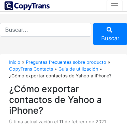
Buscar
Inicio
»
Preguntas frecuentes sobre producto
»
CopyTrans Contacts
»
Guía de utilización
»
¿Cómo exportar contactos de Yahoo a iPhone?
¿Cómo exportar
contactos de Yahoo a
iPhone?
Última actualización el 11 de febrero de 2021