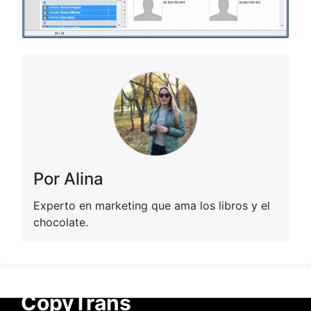
Por Alina
Experto en marketing que ama los libros y el
chocolate.
CopyTrans